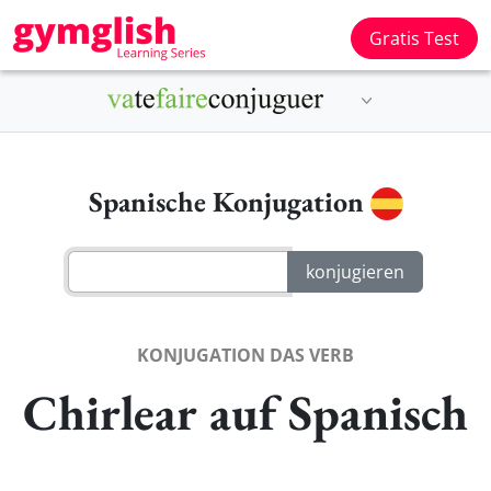
Gratis Test
Spanische Konjugation
KONJUGATION DAS VERB
Chirlear auf Spanisch