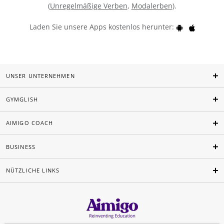
(
Unregelmäßige Verben
,
Modalerben
).
Laden Sie unsere Apps kostenlos herunter:
UNSER UNTERNEHMEN
GYMGLISH
AIMIGO COACH
BUSINESS
NÜTZLICHE LINKS