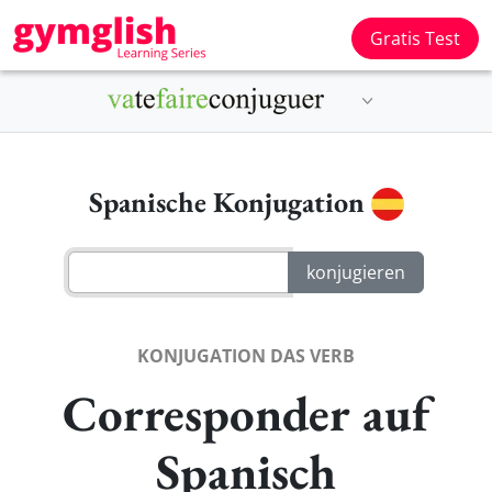
Gratis Test
Spanische Konjugation
KONJUGATION DAS VERB
Corresponder auf
Spanisch