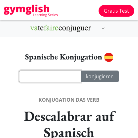
Gratis Test
Spanische Konjugation
KONJUGATION DAS VERB
Descalabrar auf
Spanisch