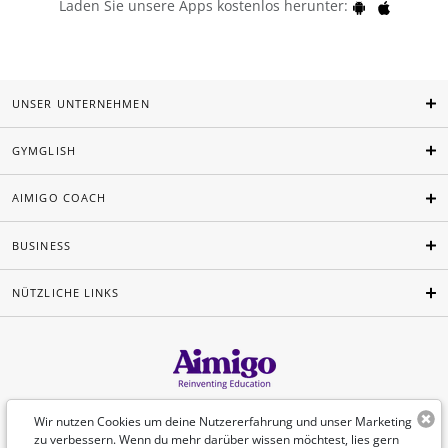
Laden Sie unsere Apps kostenlos herunter:
UNSER UNTERNEHMEN
GYMGLISH
AIMIGO COACH
BUSINESS
NÜTZLICHE LINKS
Deutsch
Wir nutzen Cookies um deine Nutzererfahrung und unser Marketing
zu verbessern. Wenn du mehr darüber wissen möchtest, lies gern