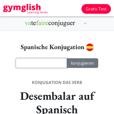
Gratis Test
Spanische Konjugation
KONJUGATION DAS VERB
Desembalar auf
Spanisch