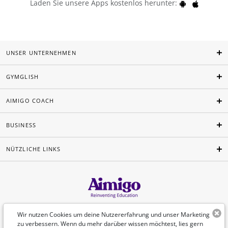
Laden Sie unsere Apps kostenlos herunter:
UNSER UNTERNEHMEN
GYMGLISH
AIMIGO COACH
BUSINESS
NÜTZLICHE LINKS
Deutsch
Wir nutzen Cookies um deine Nutzererfahrung und unser Marketing
zu verbessern. Wenn du mehr darüber wissen möchtest, lies gern