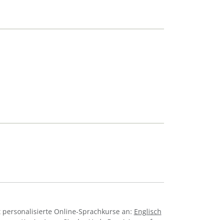
 personalisierte Online-Sprachkurse an:
Englisch