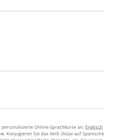
 personalisierte Online-Sprachkurse an:
Englisch
w. Konjugieren Sie das Verb
Distar
auf Spanische