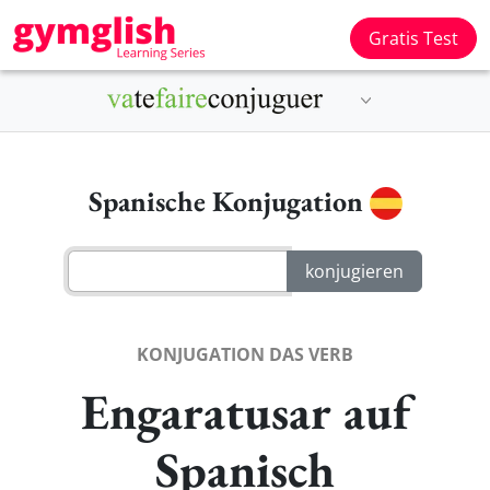
Gratis Test
Spanische Konjugation
KONJUGATION DAS VERB
Engaratusar auf
Spanisch