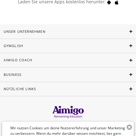
Laden Sie unsere Apps kostenlos herunter:
UNSER UNTERNEHMEN
GYMGLISH
AIMIGO COACH
BUSINESS
NÜTZLICHE LINKS
Deutsch
Wir nutzen Cookies um deine Nutzererfahrung und unser Marketing
zu verbessern. Wenn du mehr darüber wissen möchtest, lies gern