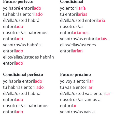
Futuro perfecto
Condicional
yo habré entoril
ado
yo entoril
aría
tú habrás entoril
ado
tú entoril
arías
él/ella/usted habrá
él/ella/usted entoril
aría
entoril
ado
nosotros/as
nosotros/as habremos
entoril
aríamos
entoril
ado
vosotros/as entoril
aríais
vosotros/as habréis
ellos/ellas/ustedes
entoril
ado
entoril
arían
ellos/ellas/ustedes habrán
entoril
ado
Condicional perfecto
Futuro próximo
yo habría entoril
ado
yo voy a entoril
ar
tú habrías entoril
ado
tú vas a entoril
ar
él/ella/usted habría
él/ella/usted va a entoril
ar
entoril
ado
nosotros/as vamos a
nosotros/as habríamos
entoril
ar
entoril
ado
vosotros/as vais a