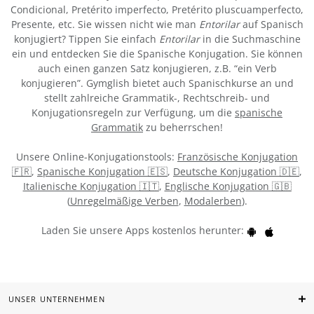
Condicional, Pretérito imperfecto, Pretérito pluscuamperfecto,
Presente, etc. Sie wissen nicht wie man
Entorilar
auf Spanisch
konjugiert? Tippen Sie einfach
Entorilar
in die Suchmaschine
ein und entdecken Sie die Spanische Konjugation. Sie können
auch einen ganzen Satz konjugieren, z.B. “ein Verb
konjugieren”. Gymglish bietet auch Spanischkurse an und
stellt zahlreiche Grammatik-, Rechtschreib- und
Konjugationsregeln zur Verfügung, um die
spanische
Grammatik
zu beherrschen!
Unsere Online-Konjugationstools:
Französische Konjugation
🇫🇷
,
Spanische Konjugation 🇪🇸
,
Deutsche Konjugation 🇩🇪
,
Italienische Konjugation 🇮🇹
,
Englische Konjugation 🇬🇧
(
Unregelmäßige Verben
,
Modalerben
).
Laden Sie unsere Apps kostenlos herunter:
UNSER UNTERNEHMEN