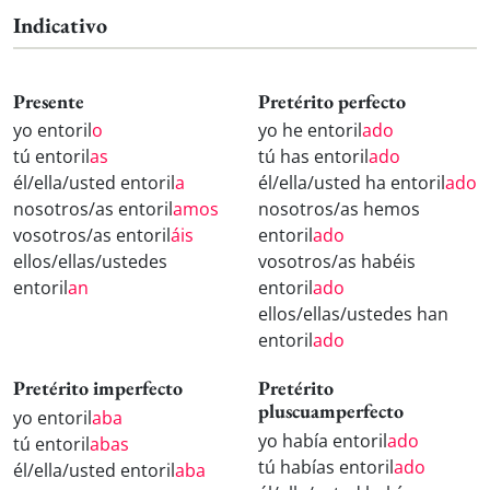
Indicativo
Presente
Pretérito perfecto
yo entoril
o
yo he entoril
ado
tú entoril
as
tú has entoril
ado
él/ella/usted entoril
a
él/ella/usted ha entoril
ado
nosotros/as entoril
amos
nosotros/as hemos
vosotros/as entoril
áis
entoril
ado
ellos/ellas/ustedes
vosotros/as habéis
entoril
an
entoril
ado
ellos/ellas/ustedes han
entoril
ado
Pretérito imperfecto
Pretérito
pluscuamperfecto
yo entoril
aba
yo había entoril
ado
tú entoril
abas
tú habías entoril
ado
él/ella/usted entoril
aba