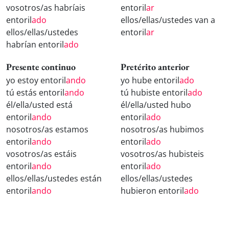
vosotros/as habríais
entoril
ar
entoril
ado
ellos/ellas/ustedes van a
ellos/ellas/ustedes
entoril
ar
habrían entoril
ado
Presente continuo
Pretérito anterior
yo estoy entoril
ando
yo hube entoril
ado
tú estás entoril
ando
tú hubiste entoril
ado
él/ella/usted está
él/ella/usted hubo
entoril
ando
entoril
ado
nosotros/as estamos
nosotros/as hubimos
entoril
ando
entoril
ado
vosotros/as estáis
vosotros/as hubisteis
entoril
ando
entoril
ado
ellos/ellas/ustedes están
ellos/ellas/ustedes
entoril
ando
hubieron entoril
ado