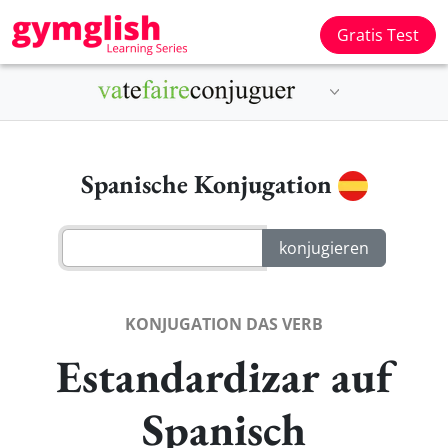
Gratis Test
Spanische Konjugation
KONJUGATION DAS VERB
Estandardizar auf
Spanisch