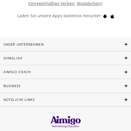
(
Unregelmäßige Verben
,
Modalerben
).
Laden Sie unsere Apps kostenlos herunter:
UNSER UNTERNEHMEN
GYMGLISH
AIMIGO COACH
BUSINESS
NÜTZLICHE LINKS