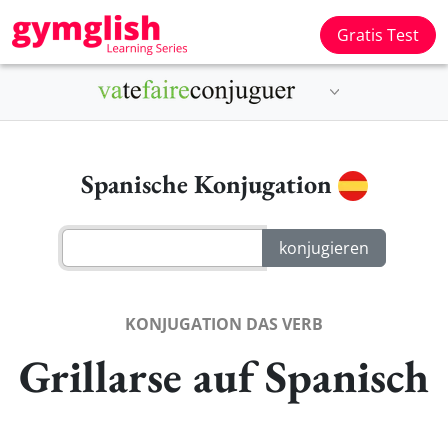
Gratis Test
Spanische Konjugation
KONJUGATION DAS VERB
Grillarse auf Spanisch