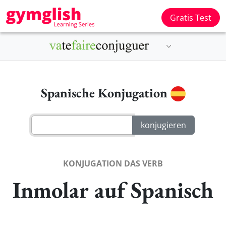
Gratis Test
Spanische Konjugation
KONJUGATION DAS VERB
Inmolar auf Spanisch