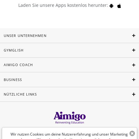
Laden Sie unsere Apps kostenlos herunter:
UNSER UNTERNEHMEN
GYMGLISH
AIMIGO COACH
BUSINESS
NÜTZLICHE LINKS
Deutsch
Wir nutzen Cookies um deine Nutzererfahrung und unser Marketing