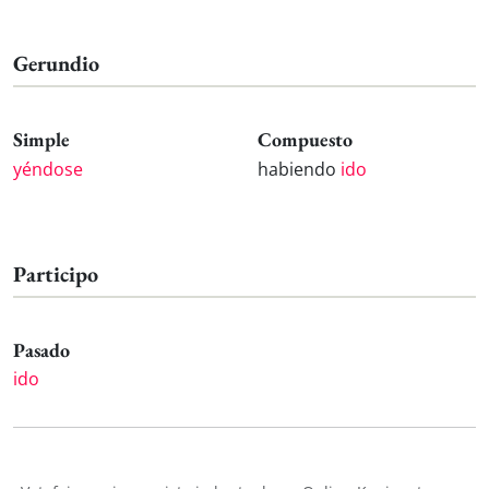
Gerundio
Simple
Compuesto
yéndose
habiendo
ido
Participo
Pasado
ido