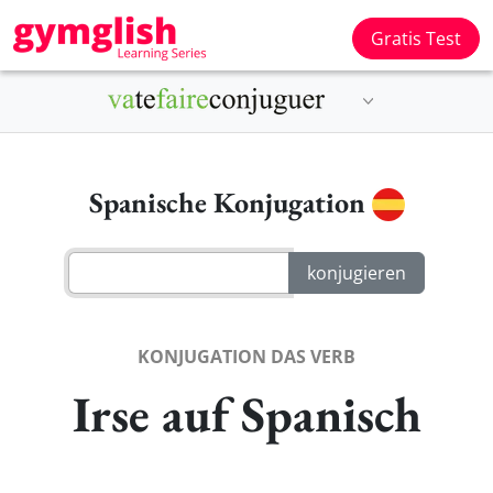
Gratis Test
Spanische Konjugation
KONJUGATION DAS VERB
Irse auf Spanisch