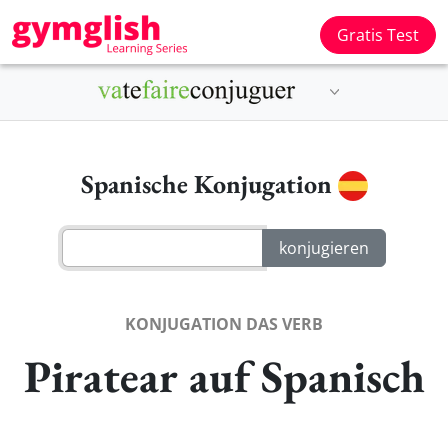
Gratis Test
Spanische Konjugation
KONJUGATION DAS VERB
Piratear auf Spanisch