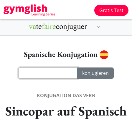
Gratis Test
Spanische Konjugation
KONJUGATION DAS VERB
Sincopar auf Spanisch