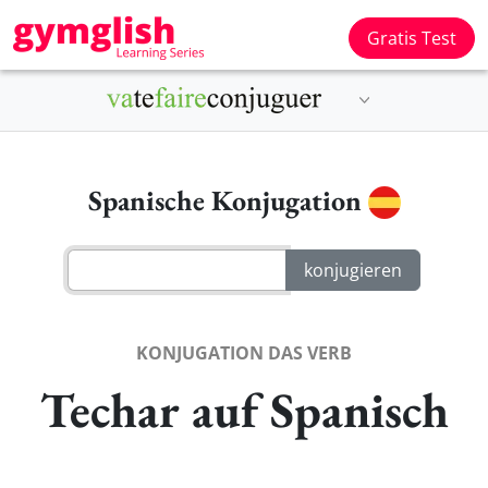
Gratis Test
Spanische Konjugation
KONJUGATION DAS VERB
Techar auf Spanisch