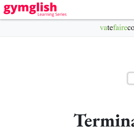
Termina