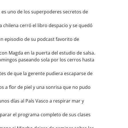
a es uno de los superpoderes secretos de
 chilena cerró el libro despacio y se quedó
n episodio de su podcast favorito de
con Magda en la puerta del estudio de salsa.
domingos paseando sola por los cerros hasta
tes de que la gerente pudiera escaparse de
s a flor de piel y una sonrisa que no pudo
nos días al País Vasco a respirar mar y
parar el programa completo de sus clases