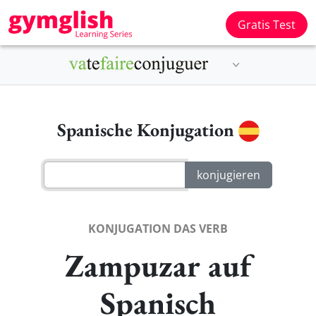
Gratis Test
Spanische Konjugation
KONJUGATION DAS VERB
Zampuzar auf
Spanisch