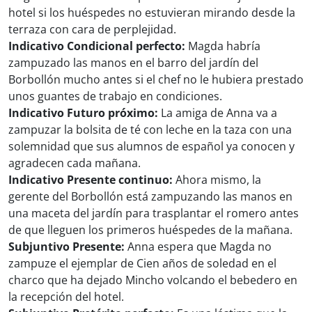
hotel si los huéspedes no estuvieran mirando desde la
terraza con cara de perplejidad.
Indicativo Condicional perfecto:
Magda habría
zampuzado las manos en el barro del jardín del
Borbollón mucho antes si el chef no le hubiera prestado
unos guantes de trabajo en condiciones.
Indicativo Futuro próximo:
La amiga de Anna va a
zampuzar la bolsita de té con leche en la taza con una
solemnidad que sus alumnos de español ya conocen y
agradecen cada mañana.
Indicativo Presente continuo:
Ahora mismo, la
gerente del Borbollón está zampuzando las manos en
una maceta del jardín para trasplantar el romero antes
de que lleguen los primeros huéspedes de la mañana.
Subjuntivo Presente:
Anna espera que Magda no
zampuze el ejemplar de Cien años de soledad en el
charco que ha dejado Mincho volcando el bebedero en
la recepción del hotel.