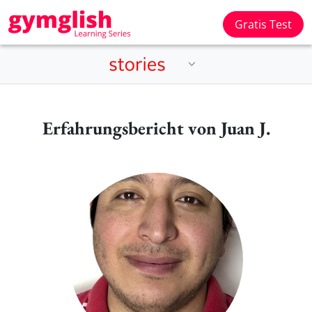
Gratis Test
Erfahrungsbericht von Juan J.