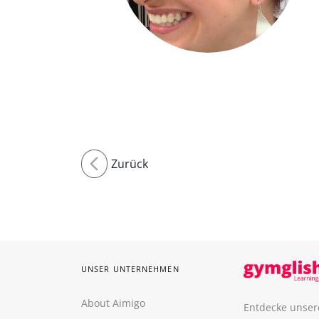
Zurück
UNSER UNTERNEHMEN
About Aimigo
Entdecke unser