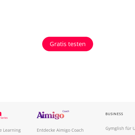
Gratis testen
BUSINESS
Gymglish für
e Learning
Entdecke Aimigo Coach