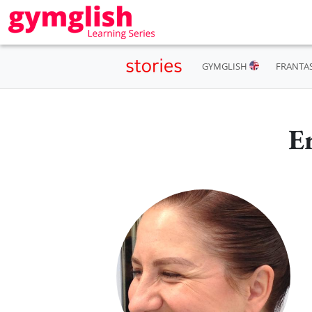
GYMGLISH
FRANTA
Er