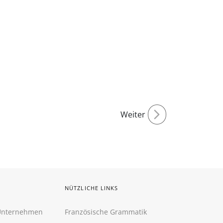
Weiter
NÜTZLICHE LINKS
 Unternehmen
Französische Grammatik