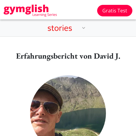
Gratis Test
Erfahrungsbericht von David J.