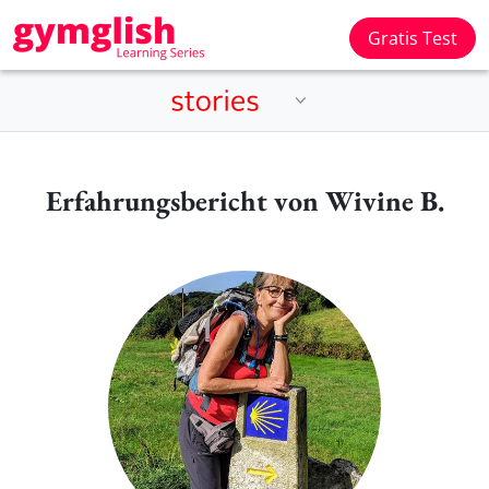
Gratis Test
Erfahrungsbericht von Wivine B.