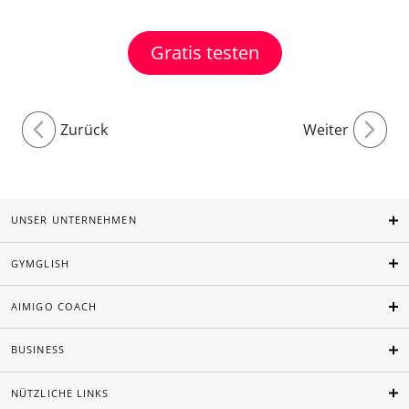
Gratis testen
Zurück
Weiter
UNSER UNTERNEHMEN
GYMGLISH
AIMIGO COACH
BUSINESS
NÜTZLICHE LINKS