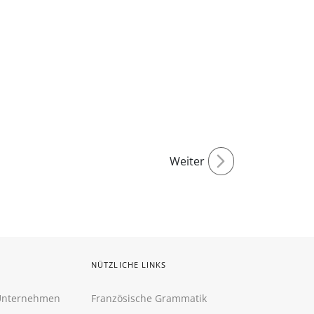
Weiter
NÜTZLICHE LINKS
 Unternehmen
Französische Grammatik