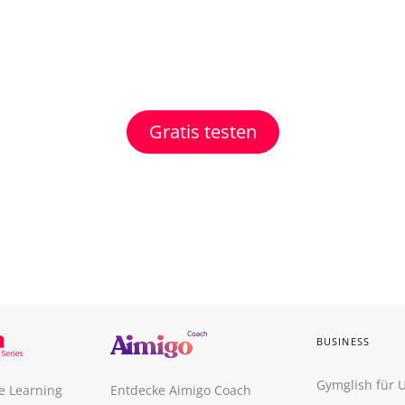
Gratis testen
BUSINESS
Gymglish für
e Learning
Entdecke Aimigo Coach