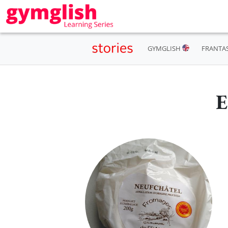
GYMGLISH
FRANTA
E