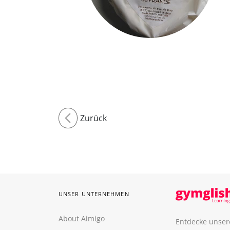
Zurück
UNSER UNTERNEHMEN
About Aimigo
Entdecke unser