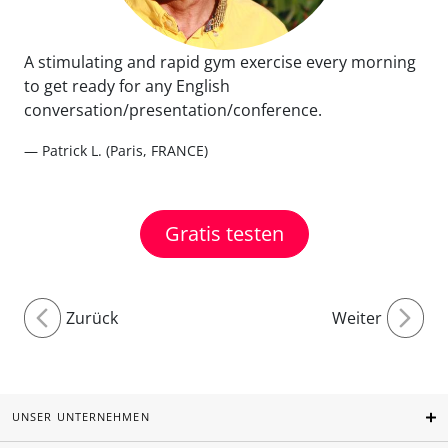
A stimulating and rapid gym exercise every morning
to get ready for any English
conversation/presentation/conference.
— Patrick L. (Paris, FRANCE)
Gratis testen
Zurück
Weiter
UNSER UNTERNEHMEN