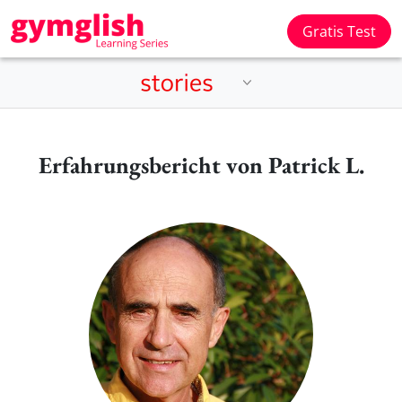
Gratis Test
Erfahrungsbericht von Patrick L.