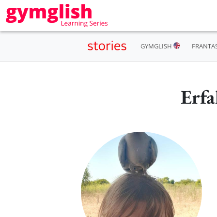
GYMGLISH
FRANTA
Erfa