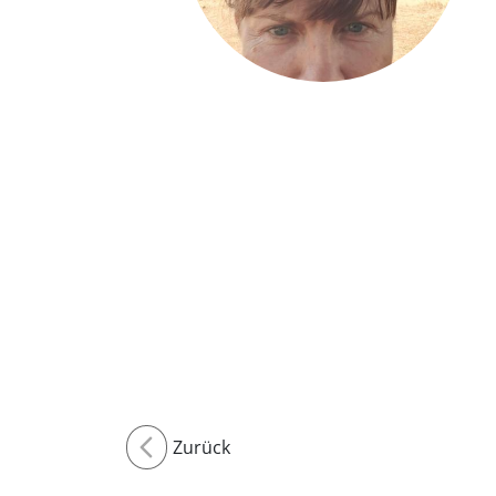
Zurück