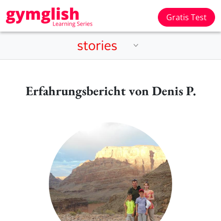
Gratis Test
Erfahrungsbericht von Denis P.