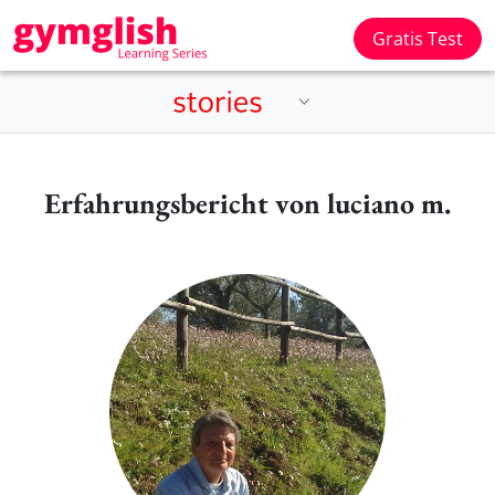
Gratis Test
Erfahrungsbericht von luciano m.