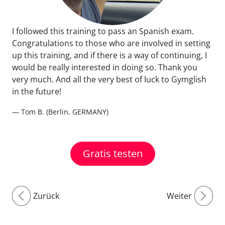
I followed this training to pass an Spanish exam.
Congratulations to those who are involved in setting
up this training, and if there is a way of continuing, I
would be really interested in doing so. Thank you
very much. And all the very best of luck to Gymglish
in the future!
— Tom B. (Berlin, GERMANY)
Gratis testen
Zurück
Weiter