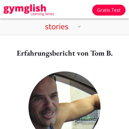
Gratis Test
Erfahrungsbericht von Tom B.