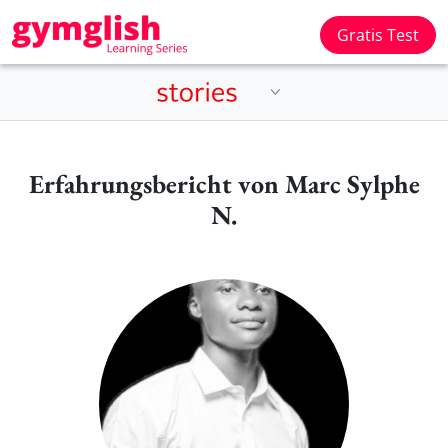
Gratis Test
Erfahrungsbericht von Marc Sylphe
N.