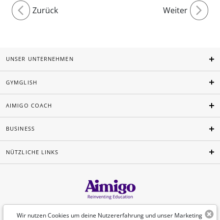
Zurück
Weiter
UNSER UNTERNEHMEN
GYMGLISH
AIMIGO COACH
BUSINESS
NÜTZLICHE LINKS
Deutsch
Wir nutzen Cookies um deine Nutzererfahrung und unser Marketing