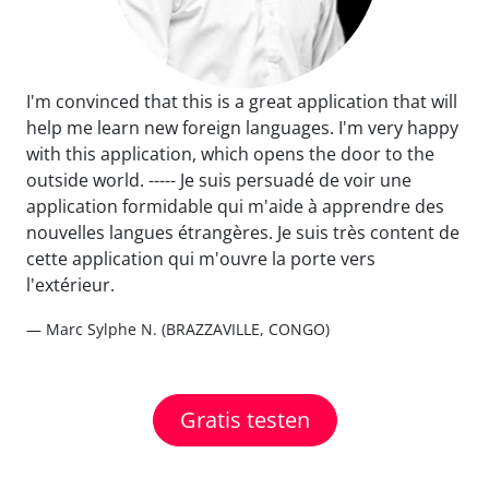
I'm convinced that this is a great application that will
help me learn new foreign languages. I'm very happy
with this application, which opens the door to the
outside world. ----- Je suis persuadé de voir une
application formidable qui m'aide à apprendre des
nouvelles langues étrangères. Je suis très content de
cette application qui m'ouvre la porte vers
l'extérieur.
— Marc Sylphe N. (BRAZZAVILLE, CONGO)
Gratis testen