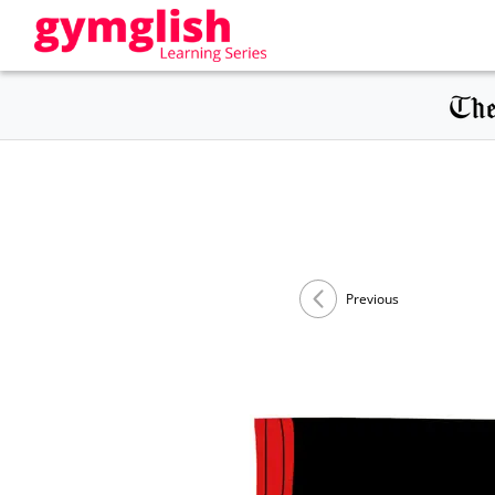
Previous