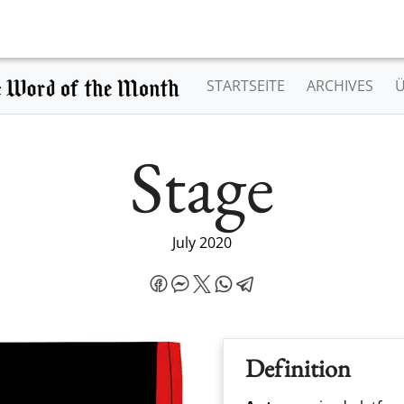
STARTSEITE
ARCHIVES
Stage
July 2020
Definition