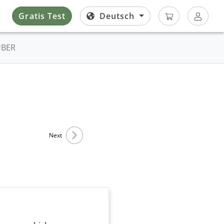
Gratis Test
Deutsch
ÜBER
Next