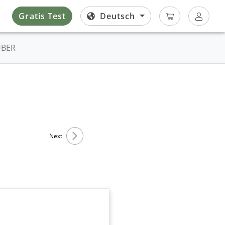
Gratis Test
Deutsch
ÜBER
Next