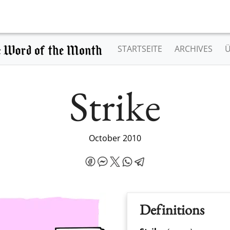
STARTSEITE
ARCHIVES
Strike
October 2010
Definitions