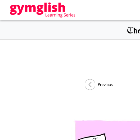
Previous