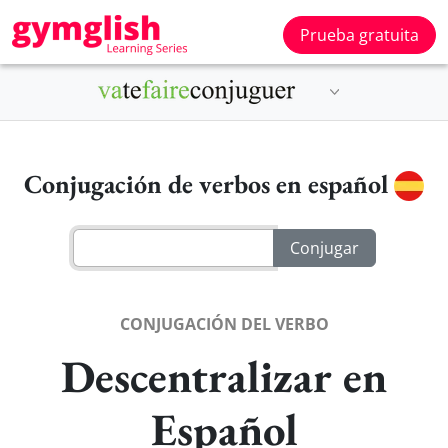
Prueba gratuita
Conjugación de verbos en español
CONJUGACIÓN DEL VERBO
Descentralizar en
Español