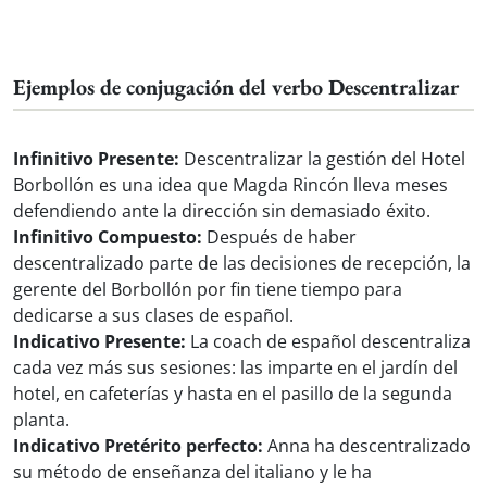
Ejemplos de conjugación del verbo Descentralizar
Infinitivo Presente:
Descentralizar la gestión del Hotel
Borbollón es una idea que Magda Rincón lleva meses
defendiendo ante la dirección sin demasiado éxito.
Infinitivo Compuesto:
Después de haber
descentralizado parte de las decisiones de recepción, la
gerente del Borbollón por fin tiene tiempo para
dedicarse a sus clases de español.
Indicativo Presente:
La coach de español descentraliza
cada vez más sus sesiones: las imparte en el jardín del
hotel, en cafeterías y hasta en el pasillo de la segunda
planta.
Indicativo Pretérito perfecto:
Anna ha descentralizado
su método de enseñanza del italiano y le ha