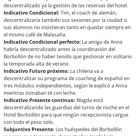
descentralizado ya la gestión de las reservas del hotel.
Indicativo Condicional:
Tim, el coach de alemán,
descentralizaría también sus sesiones por la ciudad si
sus alumnos no insistieran tanto en quedar siempre en
el mismo café de Malasaña.
Indicativo Condicional perfecto:
La amiga de Anna
habría descentralizado antes la coordinación del
Borbollón de no haber tenido que gestionar en solitario
la temporada alta de verano.
Indicativo Futuro próximo:
La chilena va a
descentralizar su programa de coaching de español en
tres módulos independientes, según le explicó a Anna
mientras tomaban té con leche.
Indicativo Presente continuo:
Magda está
descentralizando las guardias del turno de noche en el
Hotel Borbollón para que ningún recepcionista cargue
con todo el peso solo.
Subjuntivo Presente:
Los huéspedes del Borbollón