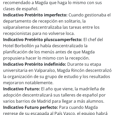
recomendado a Magda que haga lo mismo con sus
clases de español.
Indicativo Pretérito imperfecto:
Cuando gestionaba el
departamento de recepción en solitario, la
valparaísense descentralizaba las tareas entre los
recepcionistas para no volverse loca.
Indicativo Pretérito pluscuamperfecto:
El chef del
Hotel Borbollón ya había descentralizado la
planificación de los menús antes de que Magda
propusiera hacer lo mismo con la recepción.
Indicativo Pretérito indefinido:
Durante su etapa
universitaria en Valparaíso, Magda Rincón descentralizó
la organización de su grupo de estudio y los resultados
mejoraron notablemente.
Indicativo Futuro:
El año que viene, la madrileña de
adopción descentralizará sus talleres de español por
varios barrios de Madrid para llegar a más alumnos.
Indicativo Futuro perfecto:
Para cuando Magda
regrese de su escapada al País Vasco, el equipo habrá