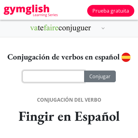
Prueba gratuita
Conjugación de verbos en español
CONJUGACIÓN DEL VERBO
Fingir en Español