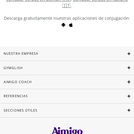
🇮🇹
.
Descarga gratuitamente nuestras aplicaciones de conjugación:
NUESTRA EMPRESA
GYMGLISH
AIMIGO COACH
REFERENCIAS
SECCIONES ÚTILES