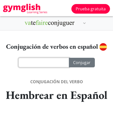
Prueba gratuita
Conjugación de verbos en español
CONJUGACIÓN DEL VERBO
Hembrear en Español