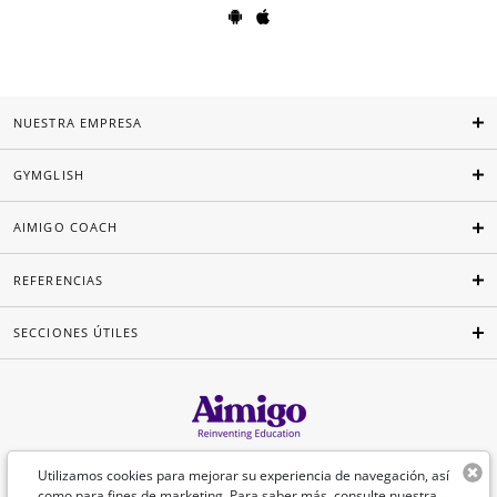
NUESTRA EMPRESA
GYMGLISH
AIMIGO COACH
REFERENCIAS
SECCIONES ÚTILES
Español
Utilizamos cookies para mejorar su experiencia de navegación, así
como para fines de marketing. Para saber más, consulte nuestra