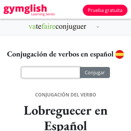
Prueba gratuita
Conjugación de verbos en español
CONJUGACIÓN DEL VERBO
Lobreguecer en
Español