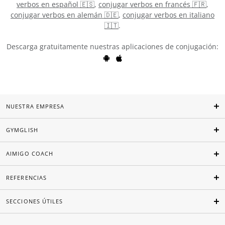
verbos en español 🇪🇸
,
conjugar verbos en francés 🇫🇷
,
conjugar verbos en alemán 🇩🇪
,
conjugar verbos en italiano
🇮🇹
.
Descarga gratuitamente nuestras aplicaciones de conjugación:
NUESTRA EMPRESA
GYMGLISH
AIMIGO COACH
REFERENCIAS
SECCIONES ÚTILES