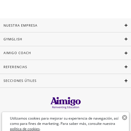
NUESTRA EMPRESA
GYMGLISH
AIMIGO COACH
REFERENCIAS
SECCIONES ÚTILES
Español
Utilizamos cookies para mejorar su experiencia de navegación, así
como para fines de marketing. Para saber más, consulte nuestra
política de cookies
.
©Aimigo 2026