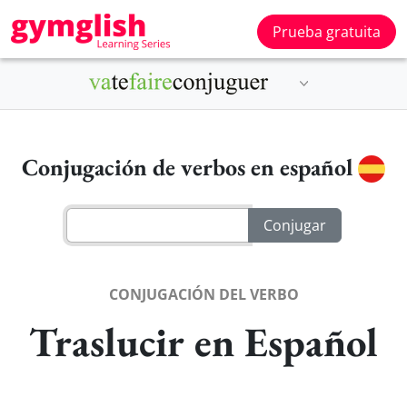
Prueba gratuita
Conjugación de verbos en español
CONJUGACIÓN DEL VERBO
Traslucir en Español