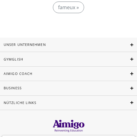
fameux »
UNSER UNTERNEHMEN
GYMGLISH
AIMIGO COACH
BUSINESS
NÜTZLICHE LINKS