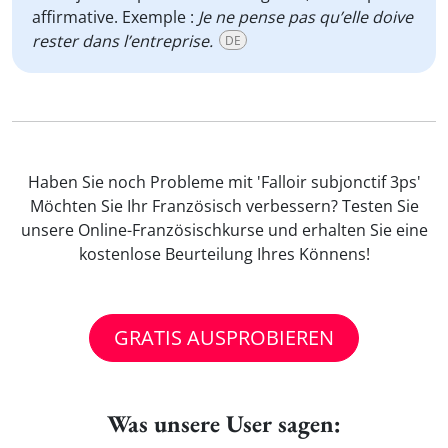
affirmative. Exemple :
Je ne pense pas qu’elle doive
rester dans l’entreprise.
DE
Haben Sie noch Probleme mit 'Falloir subjonctif 3ps'
Möchten Sie Ihr Französisch verbessern? Testen Sie
unsere Online-Französischkurse und erhalten Sie eine
kostenlose Beurteilung Ihres Könnens!
GRATIS AUSPROBIEREN
Was unsere User sagen: