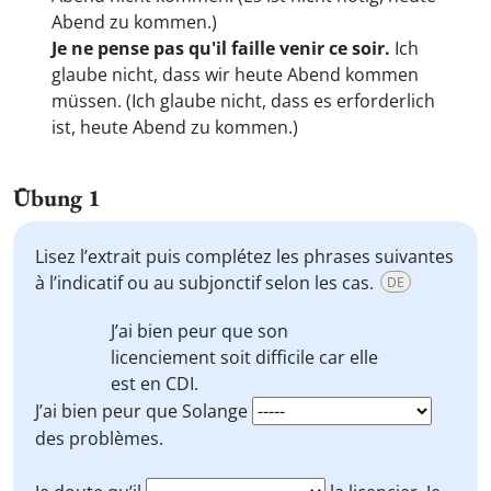
Abend zu kommen.)
Je ne pense pas qu'il faille venir ce soir.
Ich
glaube nicht, dass wir heute Abend kommen
müssen. (Ich glaube nicht, dass es erforderlich
ist, heute Abend zu kommen.)
Übung 1
Lisez l’extrait puis complétez les phrases suivantes
à l’indicatif ou au subjonctif selon les cas.
DE
J’ai bien peur que
son
licenciement
soit
difficile car elle
est en CDI.
J’ai bien peur que Solange
des problèmes.