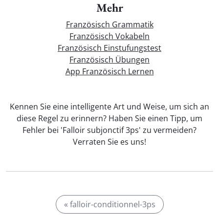
Mehr
Französisch Grammatik
Französisch Vokabeln
Französisch Einstufungstest
Französisch Übungen
App Französisch Lernen
Kennen Sie eine intelligente Art und Weise, um sich an
diese Regel zu erinnern? Haben Sie einen Tipp, um
Fehler bei 'Falloir subjonctif 3ps' zu vermeiden?
Verraten Sie es uns!
« falloir-conditionnel-3ps