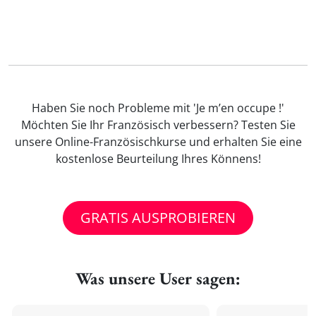
Haben Sie noch Probleme mit 'Je m’en occupe !'
Möchten Sie Ihr Französisch verbessern? Testen Sie
unsere Online-Französischkurse und erhalten Sie eine
kostenlose Beurteilung Ihres Könnens!
GRATIS AUSPROBIEREN
Was unsere User sagen: