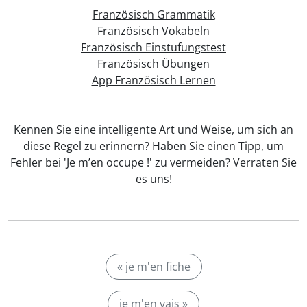
Französisch Grammatik
Französisch Vokabeln
Französisch Einstufungstest
Französisch Übungen
App Französisch Lernen
Kennen Sie eine intelligente Art und Weise, um sich an
diese Regel zu erinnern? Haben Sie einen Tipp, um
Fehler bei 'Je m’en occupe !' zu vermeiden? Verraten Sie
es uns!
« je m'en fiche
je m'en vais »