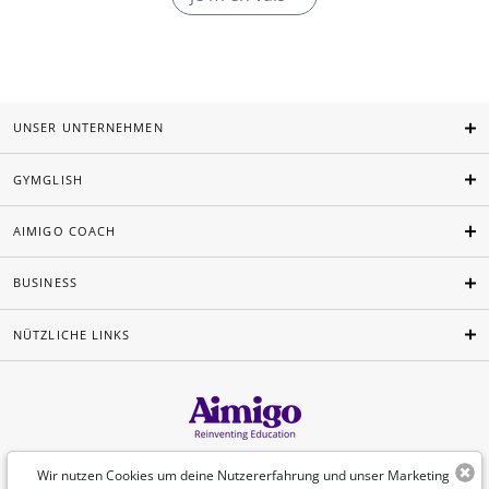
UNSER UNTERNEHMEN
GYMGLISH
AIMIGO COACH
BUSINESS
NÜTZLICHE LINKS
Deutsch
Wir nutzen Cookies um deine Nutzererfahrung und unser Marketing