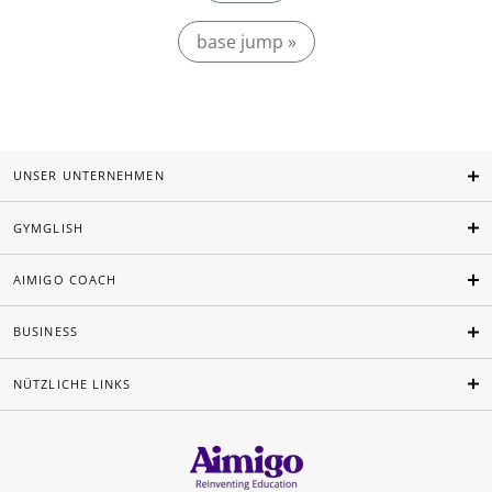
base jump »
UNSER UNTERNEHMEN
GYMGLISH
AIMIGO COACH
BUSINESS
NÜTZLICHE LINKS