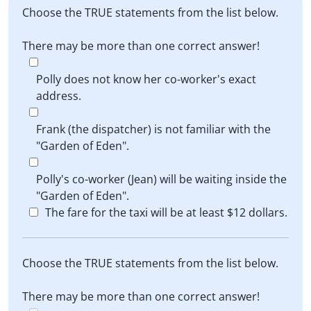
Choose the TRUE statements from the list below.
There may be more than one correct answer!
Polly does not know her co-worker's exact
address.
Frank (the dispatcher) is not familiar with the
"Garden of Eden".
Polly's co-worker (Jean) will be waiting inside the
"Garden of Eden".
The fare for the taxi will be at least $12 dollars.
Choose the TRUE statements from the list below.
There may be more than one correct answer!