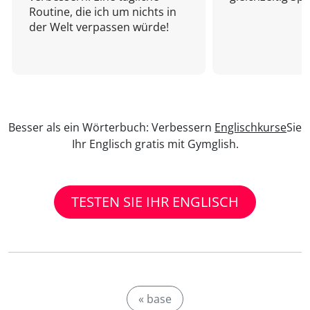
Routine, die ich um nichts in
der Welt verpassen würde!
Besser als ein Wörterbuch: Verbessern
Englischkurse
Sie
Ihr Englisch gratis mit Gymglish.
TESTEN SIE IHR ENGLISCH
« base