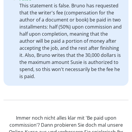
This statement is false. Bruno has requested
that the writer's fee (compensation for the
author of a document or book) be paid in two
installments: half (50%) upon commission and
half upon completion, meaning that the
author will be paid a portion of money after
accepting the job, and the rest after finishing
it. Also, Bruno writes that the 30,000 dollars is
the maximum amount Susie is authorized to
spend, so this won't necessarily be the fee he
is paid.
Immer noch nicht alles klar mit 'Be paid upon
commission'? Dann probieren Sie doch mal unsere