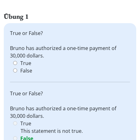
Übung 1
True or False?
Bruno has authorized a one-time payment of
30,000 dollars.
True
False
True or False?
Bruno has authorized a one-time payment of
30,000 dollars.
True
This statement is not true.
False