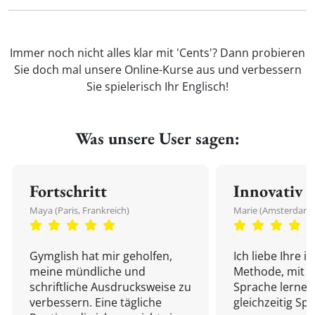
Immer noch nicht alles klar mit 'Cents'? Dann probieren
Sie doch mal unsere Online-Kurse aus und verbessern
Sie spielerisch Ihr Englisch!
Was unsere User sagen:
Fortschritt
Innovativ
Maya (Paris, Frankreich)
Marie (Amsterdam,
Gymglish hat mir geholfen,
Ich liebe Ihre i
meine mündliche und
Methode, mit d
schriftliche Ausdrucksweise zu
Sprache lernen
verbessern. Eine tägliche
gleichzeitig Sp