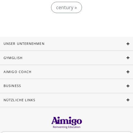
century »
UNSER UNTERNEHMEN
GYMGLISH
AIMIGO COACH
BUSINESS
NÜTZLICHE LINKS