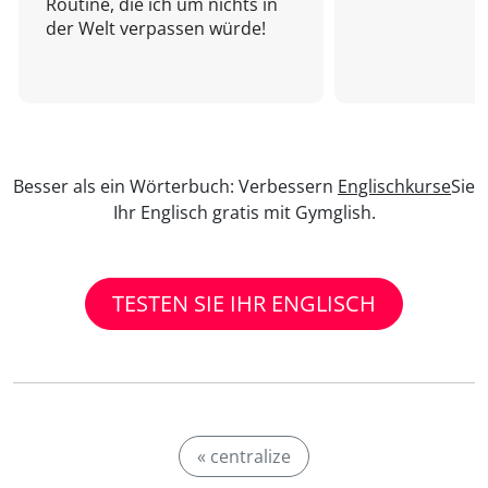
Routine, die ich um nichts in
der Welt verpassen würde!
Besser als ein Wörterbuch: Verbessern
Englischkurse
Sie
Ihr Englisch gratis mit Gymglish.
TESTEN SIE IHR ENGLISCH
« centralize