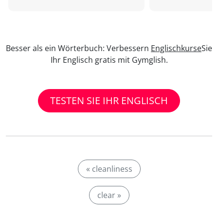
Besser als ein Wörterbuch: Verbessern
Englischkurse
Sie
Ihr Englisch gratis mit Gymglish.
TESTEN SIE IHR ENGLISCH
« cleanliness
clear »