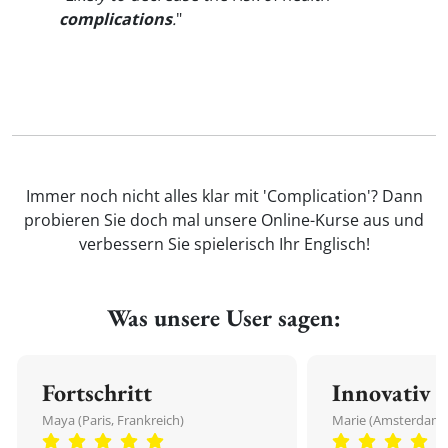
complications
.
"
Immer noch nicht alles klar mit 'Complication'? Dann
probieren Sie doch mal unsere Online-Kurse aus und
verbessern Sie spielerisch Ihr Englisch!
Was unsere User sagen:
Fortschritt
Innovativ
Maya (Paris, Frankreich)
Marie (Amsterdam,