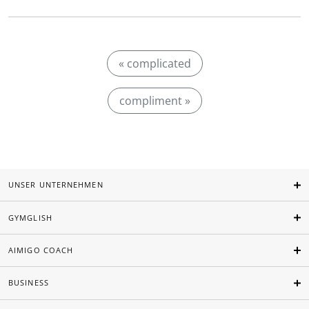
« complicated
compliment »
UNSER UNTERNEHMEN
GYMGLISH
AIMIGO COACH
BUSINESS