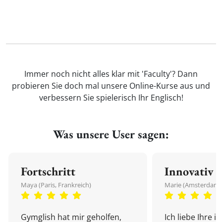
Immer noch nicht alles klar mit 'Faculty'? Dann
probieren Sie doch mal unsere Online-Kurse aus und
verbessern Sie spielerisch Ihr Englisch!
Was unsere User sagen:
Fortschritt
Innovativ
Maya (Paris, Frankreich)
Marie (Amsterdam,
Gymglish hat mir geholfen,
Ich liebe Ihre i