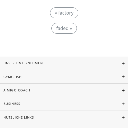
« factory
faded »
UNSER UNTERNEHMEN
GYMGLISH
AIMIGO COACH
BUSINESS
NÜTZLICHE LINKS