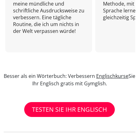
meine mündliche und
Methode, mit d
schriftliche Ausdrucksweise zu
Sprache lernen
verbessern. Eine tägliche
gleichzeitig Sp
Routine, die ich um nichts in
der Welt verpassen würde!
Besser als ein Wörterbuch: Verbessern
Englischkurse
Sie
Ihr Englisch gratis mit Gymglish.
TESTEN SIE IHR ENGLISCH