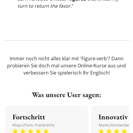
turn to return the favor.
"
Immer noch nicht alles klar mit 'Figure-verb'? Dann
probieren Sie doch mal unsere Online-Kurse aus und
verbessern Sie spielerisch Ihr Englisch!
Was unsere User sagen:
Fortschritt
Innovativ
Maya (Paris, Frankreich)
Marie (Amsterdam,