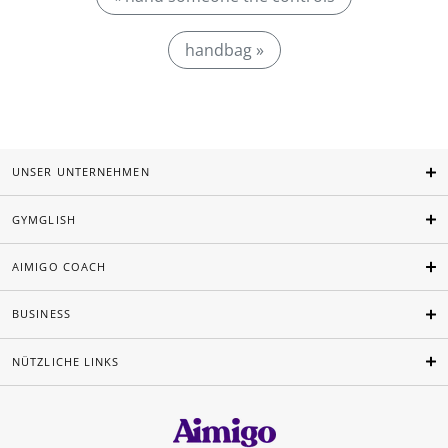
handbag »
UNSER UNTERNEHMEN
GYMGLISH
AIMIGO COACH
BUSINESS
NÜTZLICHE LINKS