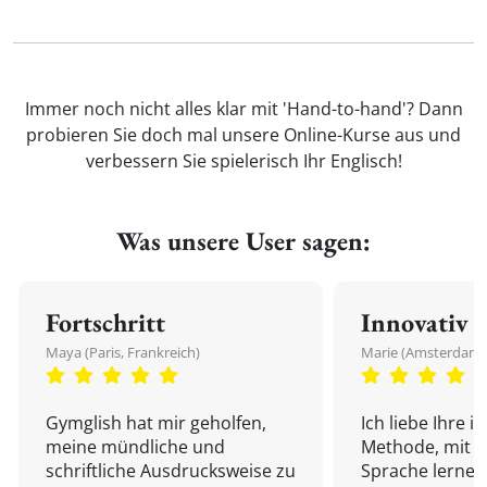
Immer noch nicht alles klar mit 'Hand-to-hand'? Dann
probieren Sie doch mal unsere Online-Kurse aus und
verbessern Sie spielerisch Ihr Englisch!
Was unsere User sagen:
Fortschritt
Innovativ
Maya (Paris, Frankreich)
Marie (Amsterdam,
Gymglish hat mir geholfen,
Ich liebe Ihre i
meine mündliche und
Methode, mit d
schriftliche Ausdrucksweise zu
Sprache lernen