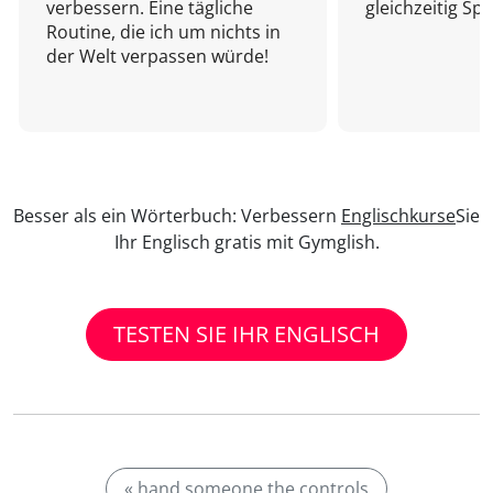
verbessern. Eine tägliche
gleichzeitig Sp
Routine, die ich um nichts in
der Welt verpassen würde!
Besser als ein Wörterbuch: Verbessern
Englischkurse
Sie
Ihr Englisch gratis mit Gymglish.
TESTEN SIE IHR ENGLISCH
« hand someone the controls