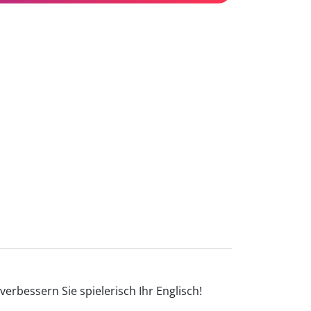
erbessern Sie spielerisch Ihr Englisch!