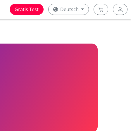
Gratis Test
Deutsch