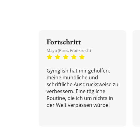
Fortschritt
Maya (Paris, Frankreich)
Gymglish hat mir geholfen,
meine mündliche und
schriftliche Ausdrucksweise zu
verbessern. Eine tägliche
Routine, die ich um nichts in
der Welt verpassen würde!