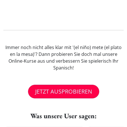
Immer noch nicht alles klar mit '(el niño) mete (el plato
en la mesa)'? Dann probieren Sie doch mal unsere
Online-Kurse aus und verbessern Sie spielerisch Ihr
Spanisch!
JETZT AUSPROBIEREN
Was unsere User sagen: