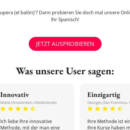
recupera (el balón)'? Dann probieren Sie doch mal unsere Onl
Ihr Spanisch!
JETZT AUSPROBIEREN
Was unsere User sagen:
Innovativ
Einzigartig
Marie (Amsterdam, Niederlande)
Georges (San Francisco, 
Ich liebe Ihre innovative
Ihre Methode ist ein
Methode, mit der man eine
Ihre Kurse haben m