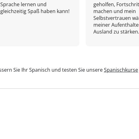
Sprache lernen und
geholfen, Fortschri
gleichzeitig Spaß haben kann!
machen und mein
Selbstvertrauen w
meiner Aufenthalte
Ausland zu stärken.
sern Sie Ihr Spanisch und testen Sie unsere
Spanischkurse