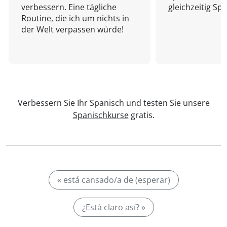
verbessern. Eine tägliche
gleichzeitig Sp
Routine, die ich um nichts in
der Welt verpassen würde!
Verbessern Sie Ihr Spanisch und testen Sie unsere
Spanischkurse
gratis.
« está cansado/a de (esperar)
¿Está claro así? »