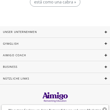
está como una cabra »
UNSER UNTERNEHMEN
GYMGLISH
AIMIGO COACH
BUSINESS
NÜTZLICHE LINKS
Deutsch