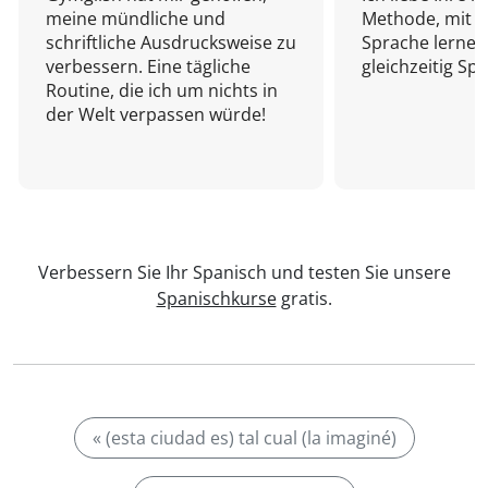
meine mündliche und
Methode, mit d
schriftliche Ausdrucksweise zu
Sprache lernen
verbessern. Eine tägliche
gleichzeitig Sp
Routine, die ich um nichts in
der Welt verpassen würde!
Verbessern Sie Ihr Spanisch und testen Sie unsere
Spanischkurse
gratis.
« (esta ciudad es) tal cual (la imaginé)